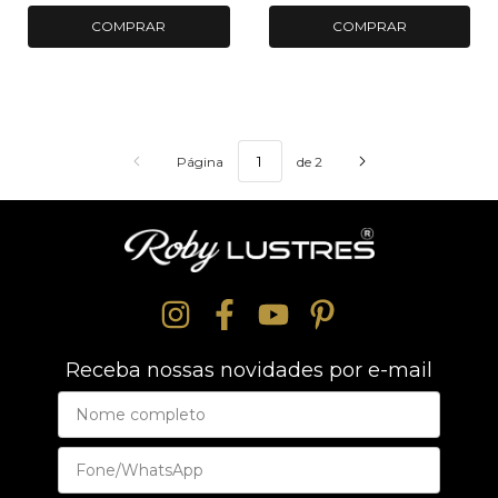
COMPRAR
COMPRAR
Página
de 2
Receba nossas novidades por e-mail