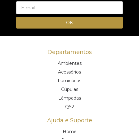
Departamentos
Ambientes
Acessórios
Luminárias
Cúpulas
Lâmpadas
QS2
Ajuda e Suporte
Home