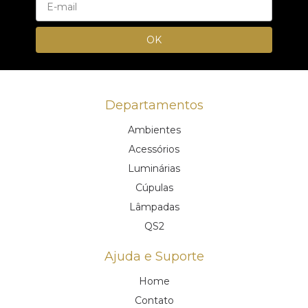
Departamentos
Ambientes
Acessórios
Luminárias
Cúpulas
Lâmpadas
QS2
Ajuda e Suporte
Home
Contato