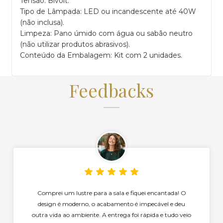
Tensão: Bivolt.
Tipo de Lâmpada: LED ou incandescente até 40W
(não inclusa).
Limpeza: Pano úmido com água ou sabão neutro
(não utilizar produtos abrasivos).
Conteúdo da Embalagem: Kit com 2 unidades.
Feedbacks
Comprei um lustre para a sala e fiquei encantada! O
design é moderno, o acabamento é impecável e deu
outra vida ao ambiente. A entrega foi rápida e tudo veio