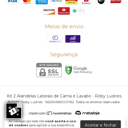
Meios de envio
Segurança
Kit 2 Arandelas Laterais de Cama e Lavabo
- Roby Lustres
©2026. Roby Lustres - 56260565000162. Todos os direitos reservados.
Ao navegar por este site
você aceita o uso
Aceitar e fechar
de cookies
para agilizar a sua experiência