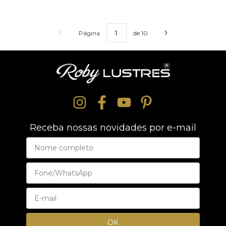
Página
de 10
Receba nossas novidades por e-mail