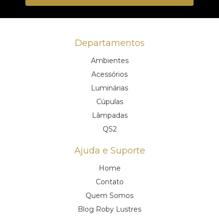
Departamentos
Ambientes
Acessórios
Luminárias
Cúpulas
Lâmpadas
QS2
Ajuda e Suporte
Home
Contato
Quem Somos
Blog Roby Lustres