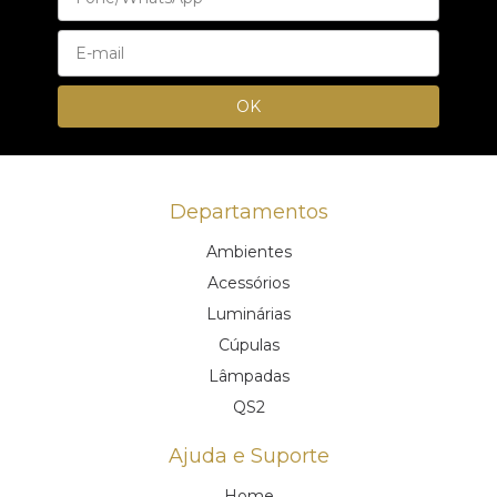
Departamentos
Ambientes
Acessórios
Luminárias
Cúpulas
Lâmpadas
QS2
Ajuda e Suporte
Home