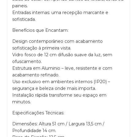
paineis.
Entradas internas: uma recepção marcante e
sofisticada.
Benefícios que Encantam:
Design contemporâneo com acabamento
sofisticação à primeira vista.
Vidro fosco de 12 cm difusão suave da luz, sem
ofuscamento.
Estrutura em Aluminio – leve, resistente e com
acabamento refinado.
Uso exclusivo em ambientes internos (IP20) –
segurança e beleza onde mais importa.
Instalação rápida transforme seu espaço em
minutos.
Especificações Técnicas:
Dimensões: Altura 51 cm / Largura 13,5 cm /
Profundidade 14 cm.