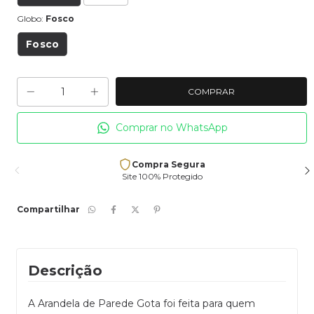
Globo:
Fosco
Fosco
Comprar no WhatsApp
Compra Segura
Site 100% Protegido
Compartilhar
Descrição
A Arandela de Parede Gota foi feita para quem