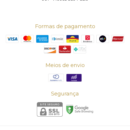
Formas de pagamento
Meios de envio
Segurança