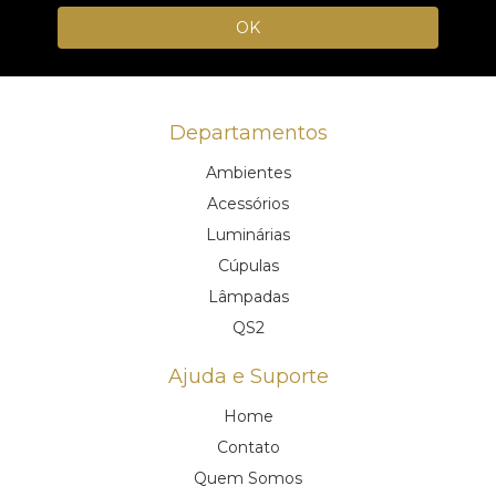
Departamentos
Ambientes
Acessórios
Luminárias
Cúpulas
Lâmpadas
QS2
Ajuda e Suporte
Home
Contato
Quem Somos