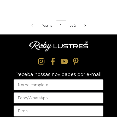
Página
de 2
Receba nossas novidades por e-mail