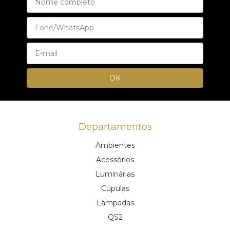
Departamentos
Ambientes
Acessórios
Luminárias
Cúpulas
Lâmpadas
QS2