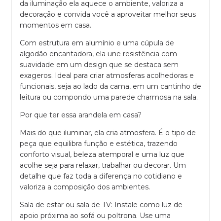
da iluminação ela aquece o ambiente, valoriza a
decoração e convida você a aproveitar melhor seus
momentos em casa.
Com estrutura em alumínio e uma cúpula de
algodão encantadora, ela une resistência com
suavidade em um design que se destaca sem
exageros. Ideal para criar atmosferas acolhedoras e
funcionais, seja ao lado da cama, em um cantinho de
leitura ou compondo uma parede charmosa na sala.
Por que ter essa arandela em casa?
Mais do que iluminar, ela cria atmosfera. É o tipo de
peça que equilibra função e estética, trazendo
conforto visual, beleza atemporal e uma luz que
acolhe seja para relaxar, trabalhar ou decorar. Um
detalhe que faz toda a diferença no cotidiano e
valoriza a composição dos ambientes.
Sala de estar ou sala de TV: Instale como luz de
apoio próxima ao sofá ou poltrona. Use uma