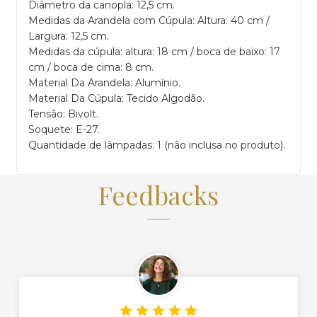
Diâmetro da canopla: 12,5 cm.
Medidas da Arandela com Cúpula: Altura: 40 cm /
Largura: 12,5 cm.
Medidas da cúpula: altura: 18 cm / boca de baixo: 17
cm / boca de cima: 8 cm.
Material Da Arandela: Alumínio.
Material Da Cúpula: Tecido Algodão.
Tensão: Bivolt.
Soquete: E-27.
Quantidade de lâmpadas: 1 (não inclusa no produto).
Feedbacks