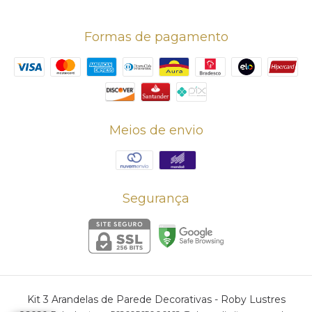
Formas de pagamento
Meios de envio
Segurança
Kit 3 Arandelas de Parede Decorativas
- Roby Lustres