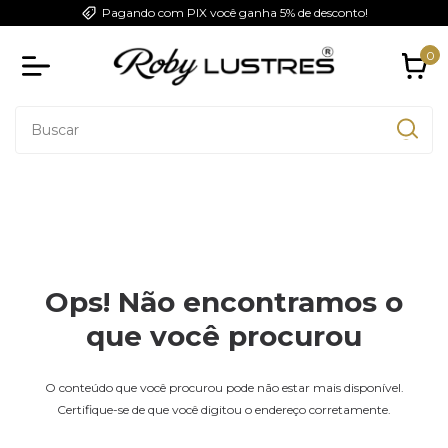
Pagando com PIX você ganha 5% de desconto!
0
Ops! Não encontramos o
que você procurou
O conteúdo que você procurou pode não estar mais disponível.
Certifique-se de que você digitou o endereço corretamente.