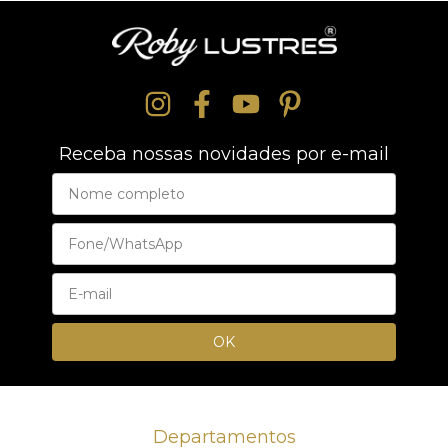
Receba nossas novidades por e-mail
Departamentos