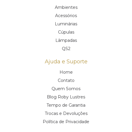
Ambientes
Acessórios
Luminárias
Cúpulas
Lâmpadas
QS2
Ajuda e Suporte
Home
Contato
Quem Somos
Blog Roby Lustres
Tempo de Garantia
Trocas e Devoluções
Política de Privacidade