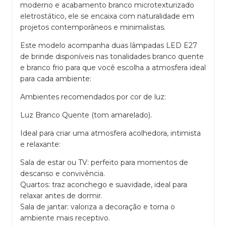
moderno e acabamento branco microtexturizado
eletrostático, ele se encaixa com naturalidade em
projetos contemporâneos e minimalistas.
Este modelo acompanha duas lâmpadas LED E27
de brinde disponíveis nas tonalidades branco quente
e branco frio para que você escolha a atmosfera ideal
para cada ambiente:
Ambientes recomendados por cor de luz:
Luz Branco Quente (tom amarelado).
Ideal para criar uma atmosfera acolhedora, intimista
e relaxante:
Sala de estar ou TV: perfeito para momentos de
descanso e convivência.
Quartos: traz aconchego e suavidade, ideal para
relaxar antes de dormir.
Sala de jantar: valoriza a decoração e torna o
ambiente mais receptivo.