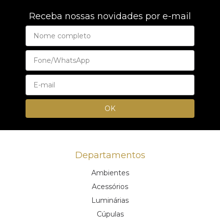
Receba nossas novidades por e-mail
Departamentos
Ambientes
Acessórios
Luminárias
Cúpulas