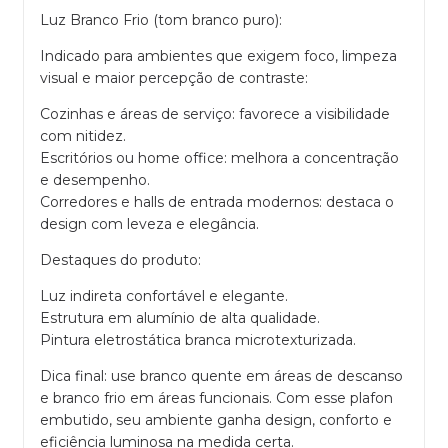
Luz Branco Frio (tom branco puro):
Indicado para ambientes que exigem foco, limpeza
visual e maior percepção de contraste:
Cozinhas e áreas de serviço: favorece a visibilidade
com nitidez.
Escritórios ou home office: melhora a concentração
e desempenho.
Corredores e halls de entrada modernos: destaca o
design com leveza e elegância.
Destaques do produto:
Luz indireta confortável e elegante.
Estrutura em alumínio de alta qualidade.
Pintura eletrostática branca microtexturizada.
Dica final: use branco quente em áreas de descanso
e branco frio em áreas funcionais. Com esse plafon
embutido, seu ambiente ganha design, conforto e
eficiência luminosa na medida certa.