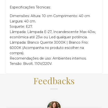
Especificações Técnicas:
Dimensões: Altura: 10 cm Comprimento: 40 cm
Largura: 40 cm.
Soquete: E27.
Lâmpada: Lâmpada E-27, Incandescente Max 40w,
econômica até 23w ou Led qualquer potência.
Lâmpada: Branco Quente 3000K | Branco Frio:
6000K (Acompanha no produto escolher na
compra).
Recomendações de uso: Ambientes internos.
Tensão: Bivolt. 110V/220V.
Feedbacks