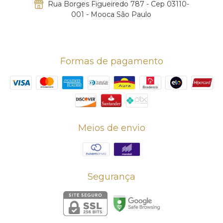
Rua Borges Figueiredo 787 - Cep 03110-
001 - Mooca São Paulo
Formas de pagamento
Meios de envio
Segurança