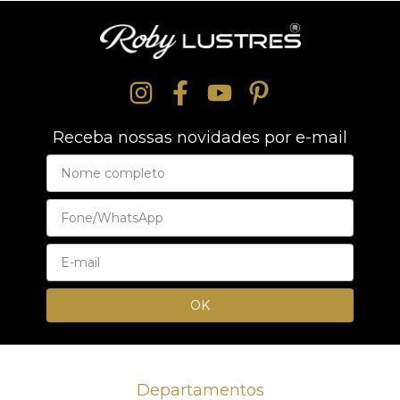
Receba nossas novidades por e-mail
Departamentos