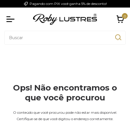
Pagando com PIX você ganha 5% de desconto!
0
Ops! Não encontramos o
que você procurou
O conteúdo que você procurou pode não estar mais disponível.
Certifique-se de que você digitou o endereço corretamente.