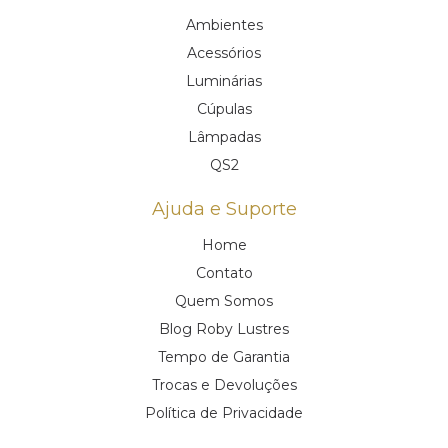
Ambientes
Acessórios
Luminárias
Cúpulas
Lâmpadas
QS2
Ajuda e Suporte
Home
Contato
Quem Somos
Blog Roby Lustres
Tempo de Garantia
Trocas e Devoluções
Política de Privacidade