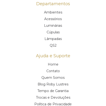
Departamentos
Ambientes
Acessórios
Luminárias
Cúpulas
Lâmpadas
QS2
Ajuda e Suporte
Home
Contato
Quem Somos
Blog Roby Lustres
Tempo de Garantia
Trocas e Devoluções
Política de Privacidade