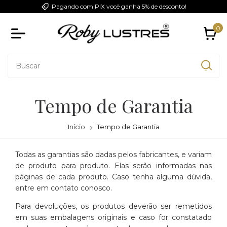
Pagando com PIX você ganha 5% de desconto!
0
Tempo de Garantia
Início
Tempo de Garantia
Todas as garantias são dadas pelos fabricantes, e variam
de produto para produto. Elas serão informadas nas
páginas de cada produto. Caso tenha alguma dúvida,
entre em contato conosco.
Para devoluções, os produtos deverão ser remetidos
em suas embalagens originais e caso for constatado