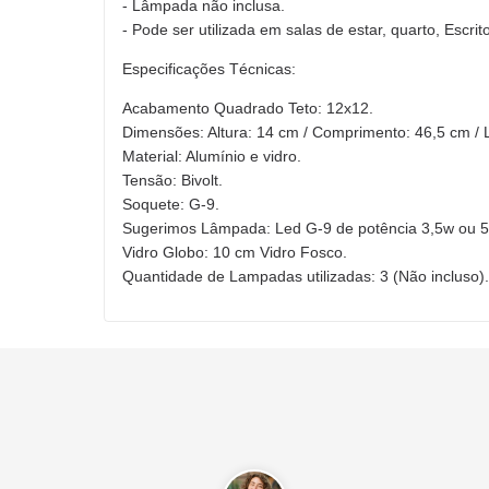
- Lâmpada não inclusa.
- Pode ser utilizada em salas de estar, quarto, Escrito
Especificações Técnicas:
Acabamento Quadrado Teto: 12x12.
Dimensões: Altura: 14 cm / Comprimento: 46,5 cm / 
Material: Alumínio e vidro.
Tensão: Bivolt.
Soquete: G-9.
Sugerimos Lâmpada: Led G-9 de potência 3,5w ou 5
Vidro Globo: 10 cm Vidro Fosco.
Quantidade de Lampadas utilizadas: 3 (Não incluso).