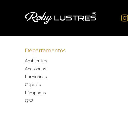
Departamentos
Ambientes
Acessórios
Luminárias
Cúpulas
Lâmpadas
QS2