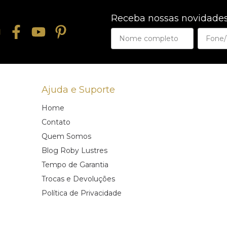
Receba nossas novidades
Ajuda e Suporte
Home
Contato
Quem Somos
Blog Roby Lustres
Tempo de Garantia
Trocas e Devoluções
Política de Privacidade