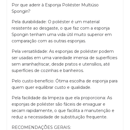
Por que aderir à Esponja Poliéster Multiúso
Spongin?
Pela durabilidade: O poliéster é um material
resistente ao desgaste, o que faz com a esponja
Spongin tenham uma vida útil muito superior em
comparação com as outras esponjas.
Pela versatilidade: As esponjas de poliéster podem
ser usadas em uma variedade imensa de superfícies
sem arranhar/riscar, desde pratos e utensílios, até
superfícies de cozinhas e banheiros.
Pelo custo-benefício: Ótima escolha de esponja para
quem quer equilibrar custo e qualidade.
Pela facilidade da limpeza que ela proporciona: As
esponjas de poliéster são fáceis de enxaguar e
secam rapidamente, o que facilita a manutenção e
reduz a necessidade de substituição frequente.
RECOMENDAÇÕES GERAIS: