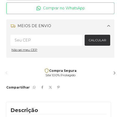
Comprar no WhatsApp
MEIOS DE ENVIO
Alterar CEP
CALCULAR
Não sei meu CEP
Compra Segura
Site 100% Protegido
Compartilhar
Descrição