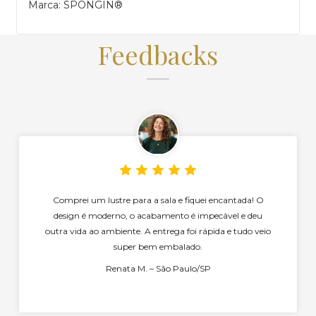
Marca: SPONGIN®
Feedbacks
Comprei um lustre para a sala e fiquei encantada! O
design é moderno, o acabamento é impecável e deu
outra vida ao ambiente. A entrega foi rápida e tudo veio
super bem embalado.
Renata M. – São Paulo/SP