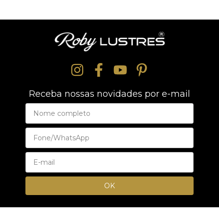
Receba nossas novidades por e-mail