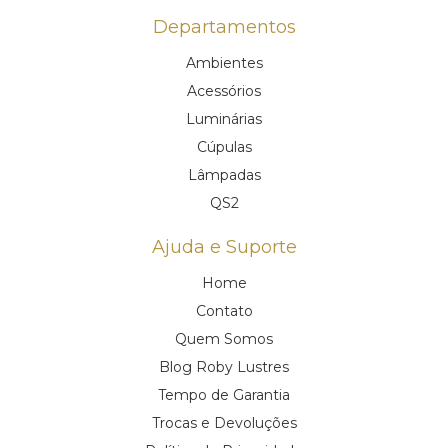
Departamentos
Ambientes
Acessórios
Luminárias
Cúpulas
Lâmpadas
QS2
Ajuda e Suporte
Home
Contato
Quem Somos
Blog Roby Lustres
Tempo de Garantia
Trocas e Devoluções