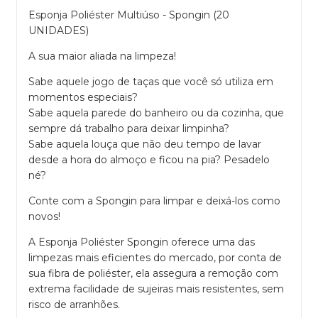
Esponja Poliéster Multiúso - Spongin (20
UNIDADES)
A sua maior aliada na limpeza!
Sabe aquele jogo de taças que você só utiliza em
momentos especiais?
Sabe aquela parede do banheiro ou da cozinha, que
sempre dá trabalho para deixar limpinha?
Sabe aquela louça que não deu tempo de lavar
desde a hora do almoço e ficou na pia? Pesadelo
né?
Conte com a Spongin para limpar e deixá-los como
novos!
A Esponja Poliéster Spongin oferece uma das
limpezas mais eficientes do mercado, por conta de
sua fibra de poliéster, ela assegura a remoção com
extrema facilidade de sujeiras mais resistentes, sem
risco de arranhões.