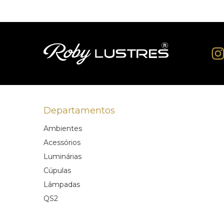
Departamentos
Ambientes
Acessórios
Luminárias
Cúpulas
Lâmpadas
QS2