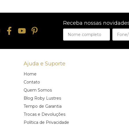
Receba nossas novidades
Ajuda e Suporte
Home
Contato
Quem Somos
Blog Roby Lustres
Tempo de Garantia
Trocas e Devoluções
Política de Privacidade