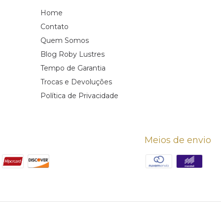
Home
Contato
Quem Somos
Blog Roby Lustres
Tempo de Garantia
Trocas e Devoluções
Política de Privacidade
Meios de envio