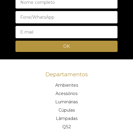
Departamentos
Ambientes
Acessórios
Luminárias
Cúpulas
Lâmpadas
QS2