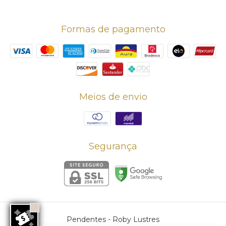
Formas de pagamento
Meios de envio
Segurança
Pendentes
- Roby Lustres