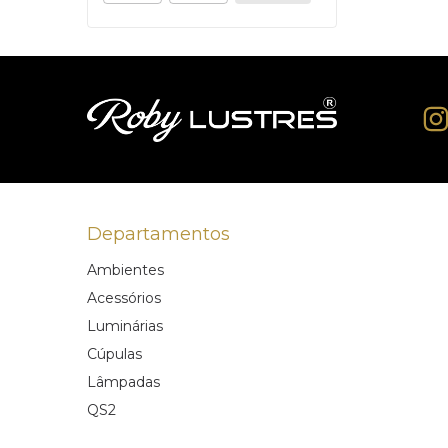
Departamentos
Ambientes
Acessórios
Luminárias
Cúpulas
Lâmpadas
QS2