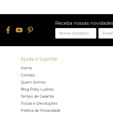
Receba nossas novidades
Ajuda e Suporte
Home
Contato
Quem Somos
Blog Roby Lustres
Tempo de Garantia
Trocas e Devoluções
Política de Privacidade