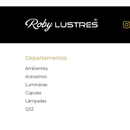
Departamentos
Ambientes
Acessórios
Luminárias
Cúpulas
Lâmpadas
QS2