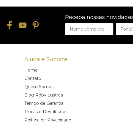
Receba nossas novidades
Ajuda e Suporte
Home
Contato
Quem Somos
Blog Roby Lustres
Tempo de Garantia
Trocas e Devoluções
Política de Privacidade