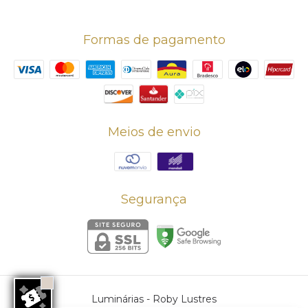
Formas de pagamento
Meios de envio
Segurança
Luminárias
- Roby Lustres