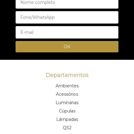
Departamentos
Ambientes
Acessórios
Luminárias
Cúpulas
Lâmpadas
QS2