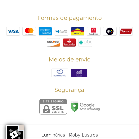
Formas de pagamento
Meios de envio
Segurança
Luminárias
- Roby Lustres