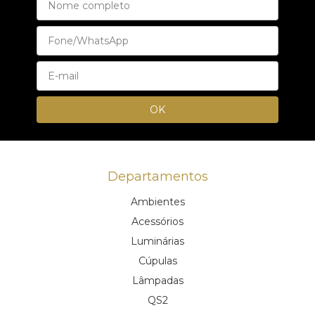
Departamentos
Ambientes
Acessórios
Luminárias
Cúpulas
Lâmpadas
QS2