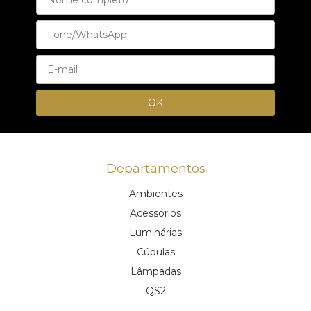
Departamentos
Ambientes
Acessórios
Luminárias
Cúpulas
Lâmpadas
QS2