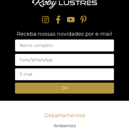
Receba nossas novidades por e-mail
Departamentos
Ambientes