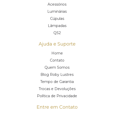
Acessórios
Luminárias
Cúpulas
Lâmpadas
QS2
Ajuda e Suporte
Home
Contato
Quem Somos
Blog Roby Lustres
Tempo de Garantia
Trocas e Devoluções
Política de Privacidade
Entre em Contato