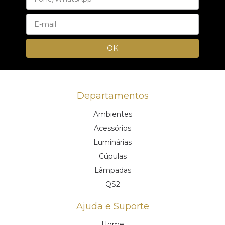
Departamentos
Ambientes
Acessórios
Luminárias
Cúpulas
Lâmpadas
QS2
Ajuda e Suporte
Home